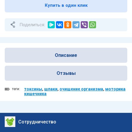
Купить в один клик
Поделиться:
Описание
Отзывы
теги:
токсины
,
шлаки
,
очищение организма
,
моторика
кишечника
Сотрудничество