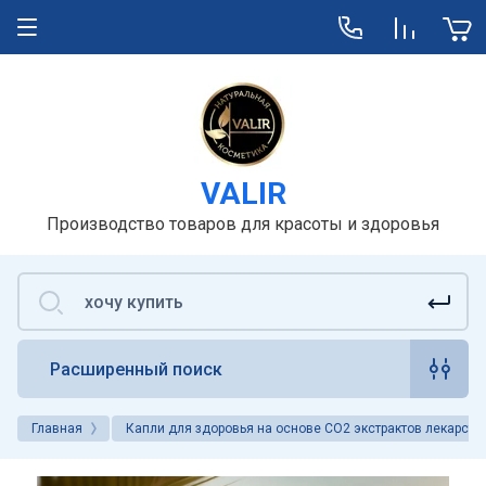
VALIR
Производство товаров для красоты и здоровья
Расширенный поиск
Главная
Капли для здоровья на основе СО2 экстрактов лекарств